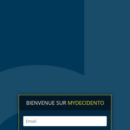
BIENVENUE SUR
MYDECIDENTO