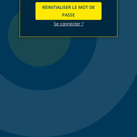
RÉINITIALISER LE MOT DE
PASSE
Se connecter ?